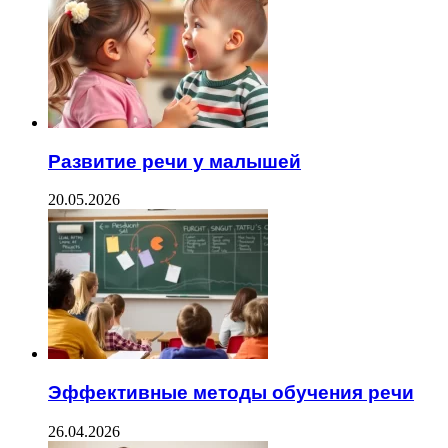
Развитие речи у малышей
20.05.2026
Эффективные методы обучения речи
26.04.2026