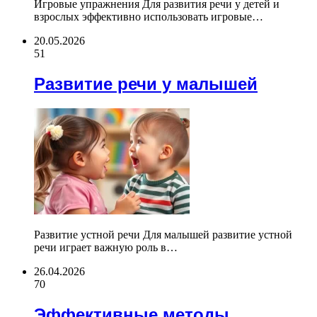
Игровые упражнения Для развития речи у детей и
взрослых эффективно использовать игровые…
20.05.2026
51
Развитие речи у малышей
Развитие устной речи Для малышей развитие устной
речи играет важную роль в…
26.04.2026
70
Эффективные методы