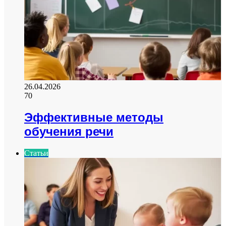
26.04.2026
70
Эффективные методы
обучения речи
Статьи