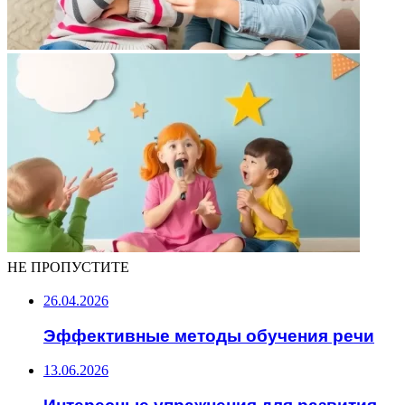
НЕ ПРОПУСТИТЕ
26.04.2026
Эффективные методы обучения речи
13.06.2026