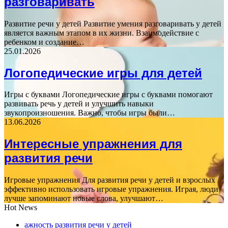
разговаривать
Развитие речи у детей Развитие умения разговаривать у детей
является важным этапом в их жизни. Взаимодействие с
ребенком и создание…
25.01.2026
Логопедические игры для детей
Игры с буквами Логопедические игры с буквами помогают
развивать речь у детей и улучшить навыки
звукопроизношения. Важно, чтобы игры были…
13.06.2026
Интересные упражнения для
развития речи
Игровые упражнения Для развития речи у детей и взрослых
эффективно использовать игровые упражнения. Играя, люди
лучше запоминают новые слова, улучшают…
Hot News
ажность развития речи у детей