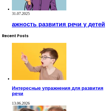
31.07.2025
ажность развития речи у детей
Recent Posts
Интересные упражнения для развития
речи
13.06.2026