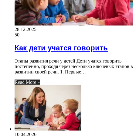
28.12.2025
50
Как дети учатся говорить
Этапы развития речи у детей Дети учатся говорить
постепенно, проходя через несколько ключевых этапов в
развитии своей речи. 1. Первые…
Read More »
10.04.2026