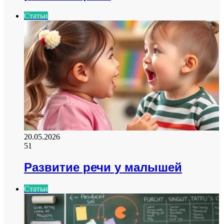
Статьи
20.05.2026
51
Развитие речи у малышей
Статьи