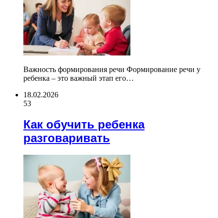
Важность формирования речи Формирование речи у
ребенка – это важный этап его…
18.02.2026
53
Как обучить ребенка
разговаривать