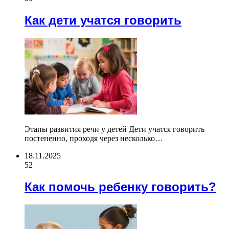
Как дети учатся говорить
Этапы развития речи у детей Дети учатся говорить
постепенно, проходя через несколько…
18.11.2025
52
Как помочь ребенку говорить?