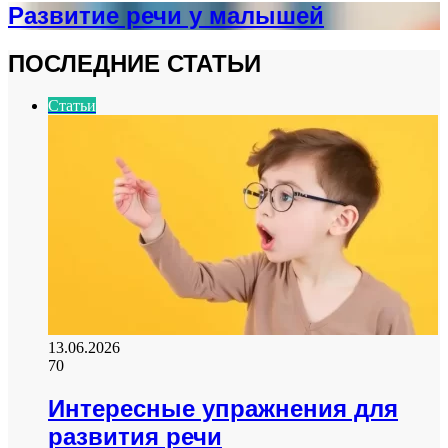
Развитие речи у малышей
ПОСЛЕДНИЕ СТАТЬИ
Статьи
13.06.2026
70
Интересные упражнения для
развития речи