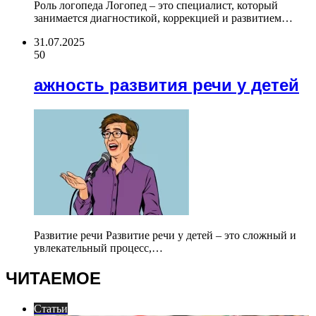
Роль логопеда Логопед – это специалист, который
занимается диагностикой, коррекцией и развитием…
31.07.2025
50
ажность развития речи у детей
Развитие речи Развитие речи у детей – это сложный и
увлекательный процесс,…
ЧИТАЕМОЕ
Статьи