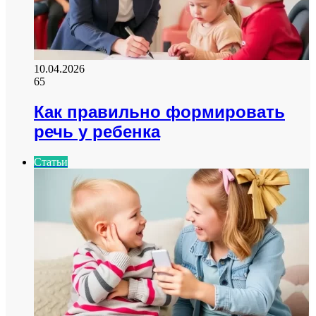
10.04.2026
65
Как правильно формировать
речь у ребенка
Статьи