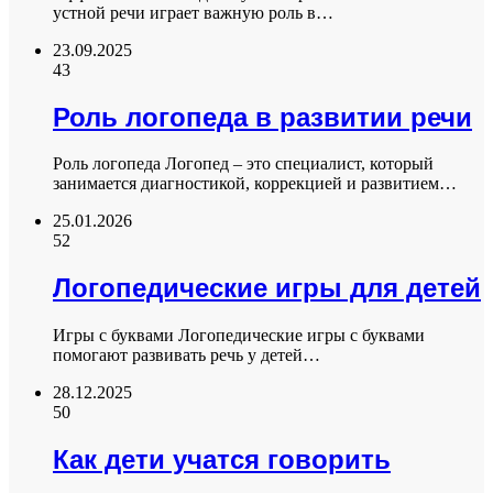
устной речи играет важную роль в…
23.09.2025
43
Роль логопеда в развитии речи
Роль логопеда Логопед – это специалист, который
занимается диагностикой, коррекцией и развитием…
25.01.2026
52
Логопедические игры для детей
Игры с буквами Логопедические игры с буквами
помогают развивать речь у детей…
28.12.2025
50
Как дети учатся говорить