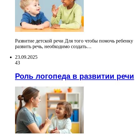
Развитие детской речи Для того чтобы помочь ребенку
развить речь, необходимо создать…
23.09.2025
43
Роль логопеда в развитии речи