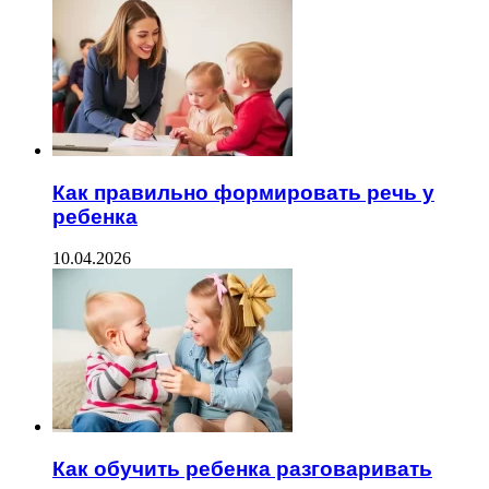
Как правильно формировать речь у
ребенка
10.04.2026
Как обучить ребенка разговаривать