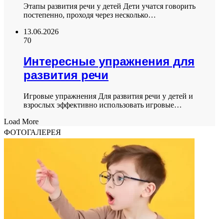
Этапы развития речи у детей Дети учатся говорить
постепенно, проходя через несколько…
13.06.2026
70
Интересные упражнения для
развития речи
Игровые упражнения Для развития речи у детей и
взрослых эффективно использовать игровые…
Load More
ФОТОГАЛЕРЕЯ