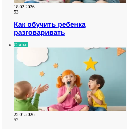
18.02.2026
53
Как обучить ребенка
разговаривать
Статьи
25.01.2026
52