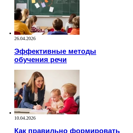
26.04.2026
Эффективные методы
обучения речи
10.04.2026
Как правильно формировать