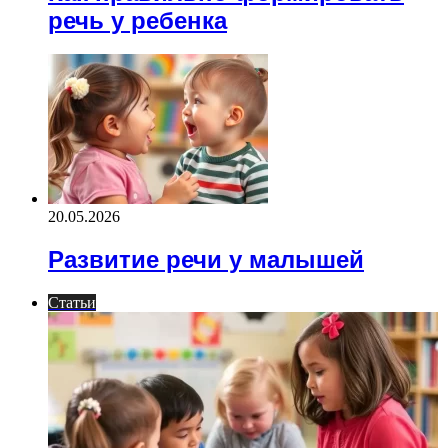
речь у ребенка
20.05.2026
Развитие речи у малышей
Статьи