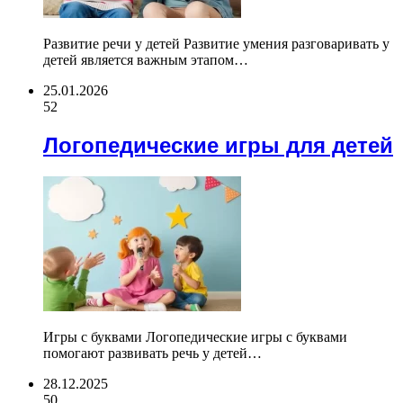
Развитие речи у детей Развитие умения разговаривать у
детей является важным этапом…
25.01.2026
52
Логопедические игры для детей
Игры с буквами Логопедические игры с буквами
помогают развивать речь у детей…
28.12.2025
50