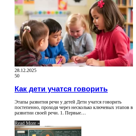
28.12.2025
50
Как дети учатся говорить
Этапы развития речи у детей Дети учатся говорить
постепенно, проходя через несколько ключевых этапов в
развитии своей речи. 1. Первые…
Read More »