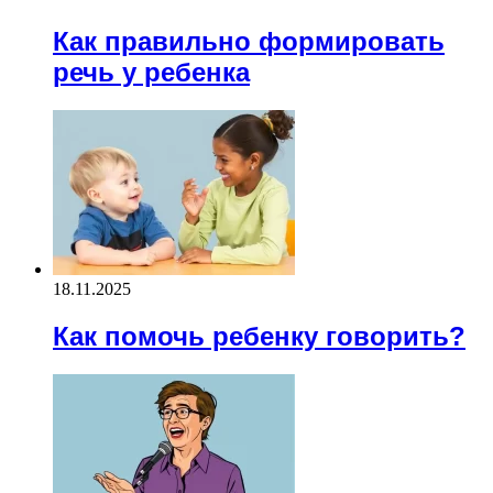
Как правильно формировать
речь у ребенка
18.11.2025
Как помочь ребенку говорить?