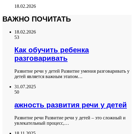
18.02.2026
ВАЖНО ПОЧИТАТЬ
18.02.2026
53
Как обучить ребенка
разговаривать
Развитие речи у детей Развитие умения разговаривать у
детей является важным этапом…
31.07.2025
50
ажность развития речи у детей
Развитие речи Развитие речи у детей – это сложный и
увлекательный процесс,…
18.11.2025