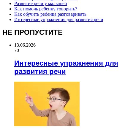
Развитие речи у малышей
Как помочь ребенку говорить?
Как обучить ребенка разговаривать
Интересные упражнения для развития речи
НЕ ПРОПУСТИТЕ
13.06.2026
70
Интересные упражнения для
развития речи