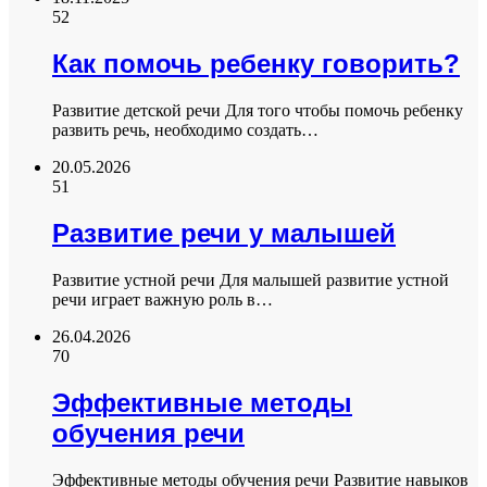
52
Как помочь ребенку говорить?
Развитие детской речи Для того чтобы помочь ребенку
развить речь, необходимо создать…
20.05.2026
51
Развитие речи у малышей
Развитие устной речи Для малышей развитие устной
речи играет важную роль в…
26.04.2026
70
Эффективные методы
обучения речи
Эффективные методы обучения речи Развитие навыков