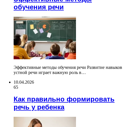
обучения речи
Эффективные методы обучения речи Развитие навыков
устной речи играет важную роль в…
10.04.2026
65
Как правильно формировать
речь у ребенка